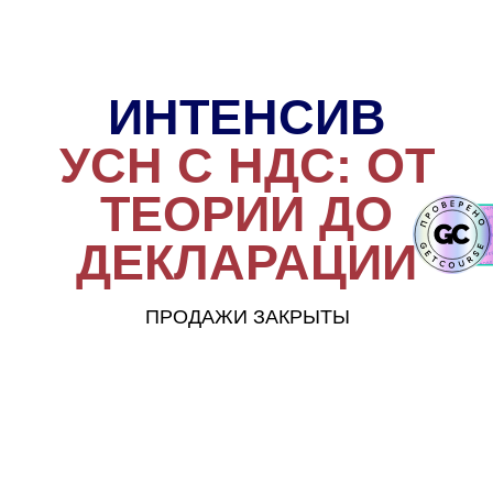
ИНТЕНСИВ
УСН С НДС: ОТ
ТЕОРИИ ДО
ДЕКЛАРАЦИИ
ПРОДАЖИ ЗАКРЫТЫ