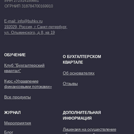
ЖУРНАЛ
ДОПОЛНИТЕЛЬНАЯ
ИНФОРМАЦИЯ
Мероприятия
Лицензия на осуществление
Блог
образовательной деятельности
Сведения об образовательной
организации
Политика конфиденциальности
НАШИ КАНАЛЫ:
ЧАТЫ ДЛЯ БУХГАЛТЕРОВ: