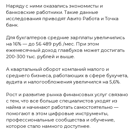
Наряду с ними оказались экономисты и
банковские работники. Такие данные
исследования приводят Авито Работа и Точка
банк.
Для бухгалтеров средние зарплаты увеличились
на 16% — до 56 489 руб./мес. При этом
ежемесячный доход главбухов может достигать
200-300 тыс. рублей и выше.
А квартальный оборот компаний малого и
среднего бизнеса, работающих в сфере бухучета,
аудита и налогообложения увеличился на 5,6%.
Рост и развитие рынка финансовых услуг связано
с тем, что все больше специалистов уходят из
найма и начинают работать самостоятельно —
помогают в этом цифровые инструменты,
профессиональные сообщества и обучение,
которое стало намного доступнее.