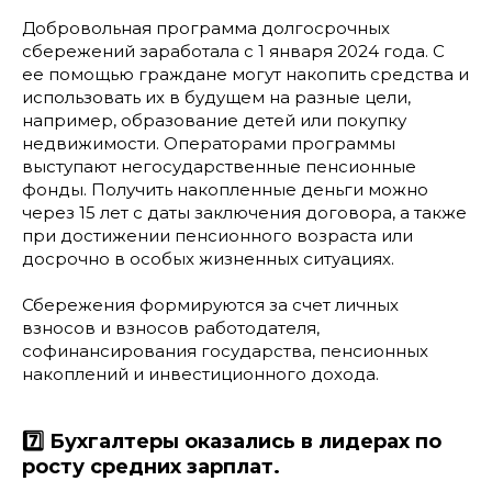
Добровольная программа долгосрочных
сбережений заработала с 1 января 2024 года. С
ее помощью граждане могут накопить средства и
использовать их в будущем на разные цели,
например, образование детей или покупку
недвижимости. Операторами программы
выступают негосударственные пенсионные
фонды. Получить накопленные деньги можно
через 15 лет с даты заключения договора, а также
при достижении пенсионного возраста или
досрочно в особых жизненных ситуациях.
Сбережения формируются за счет личных
взносов и взносов работодателя,
софинансирования государства, пенсионных
накоплений и инвестиционного дохода.
7️⃣ Бухгалтеры оказались в лидерах по
росту средних зарплат.