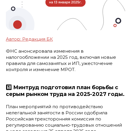
Автор: Редакция БК
ФНС анонсировала изменения в
налогообложении на 2025 год, включая новые
правила для самозанятых и ИП, ужесточение
контроля и изменение МРОТ.
1️⃣ Минтруд подготовил план борьбы с
серым рынком труда на 2025-2027 годы.
План мероприятий по противодействию
нелегальной занятости в России одобрила
Российская трехсторонняя комиссия по
регулированию социально-трудовых отношений