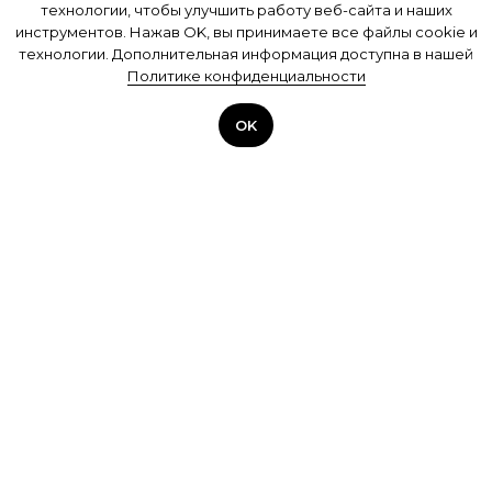
технологии, чтобы улучшить работу веб-сайта и наших
инструментов. Нажав OK, вы принимаете все файлы cookie и
технологии. Дополнительная информация доступна в нашей
Политике конфиденциальности
ОK