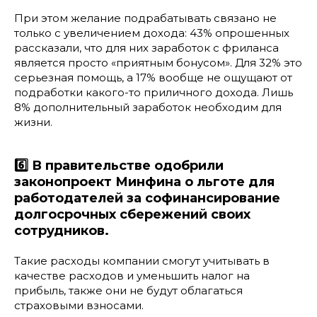
При этом желание подрабатывать связано не
только с увеличением дохода: 43% опрошенных
рассказали, что для них заработок с фриланса
является просто «приятным бонусом». Для 32% это
серьезная помощь, а 17% вообще не ощущают от
подработки какого-то приличного дохода. Лишь
8% дополнительный заработок необходим для
жизни.
6️⃣ В правительстве одобрили
законопроект Минфина о льготе для
работодателей за софинансирование
долгосрочных сбережений своих
сотрудников.
Такие расходы компании смогут учитывать в
качестве расходов и уменьшить налог на
прибыль, также они не будут облагаться
страховыми взносами.