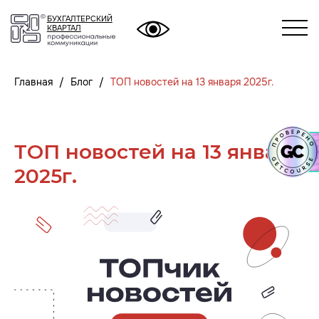
БУХГАЛТЕРСКИЙ
БУХГАЛТЕРСКИЙ
КВАРТАЛ
КВАРТАЛ
Главная
Блог
ТОП новостей на 13 января 2025г.
ТОП новостей на 13 января
2025г.