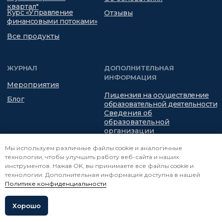
Мы используем различные файлы cookie и аналогичные
технологии, чтобы улучшить работу веб-сайта и наших
инструментов. Нажав OK, вы принимаете все файлы cookie и
технологии. Дополнительная информация доступна в нашей
Политике конфиденциальности
Хорошо