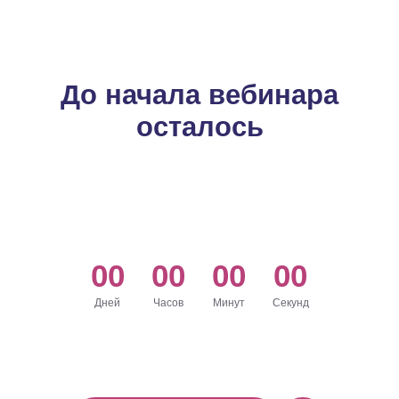
00
00
00
00
Дней
Часов
Минут
Секунд