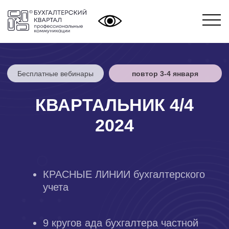
Бесплатные вебинары
повтор 3-4 января
КВАРТАЛЬНИК 4/4
2024
КРАСНЫЕ ЛИНИИ бухгалтерского
учета
9 кругов ада бухгалтера частной
практики
ЗАРЕГИСТРИРОВАТЬСЯ