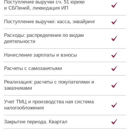
Способы оплаты