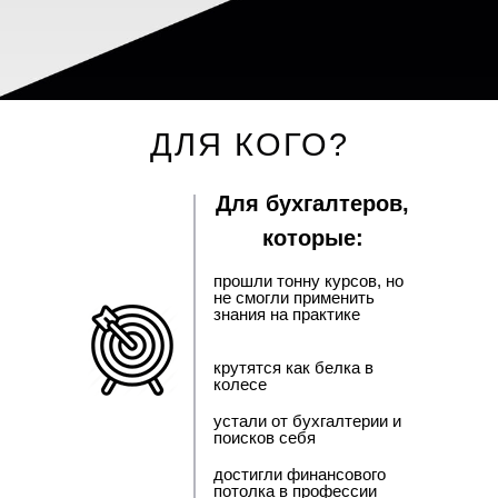
ДЛЯ КОГО?
Для бухгалтеров,
которые:
прошли тонну курсов, но
не смогли применить
знания на практике
крутятся как белка в
колесе
устали от бухгалтерии и
поисков себя
достигли финансового
потолка в профессии