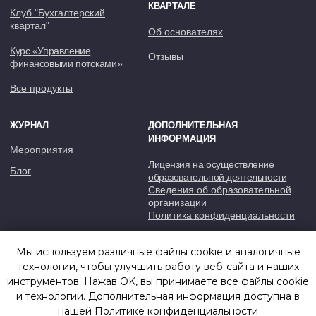
Мы используем различные файлы cookie и аналогичные
технологии, чтобы улучшить работу веб-сайта и наших
инструментов. Нажав OK, вы принимаете все файлы cookie
и технологии. Дополнительная информация доступна в
нашей
Политике конфиденциальности