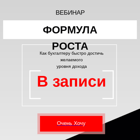
ВЕБИНАР
ФОРМУЛА
РОСТА
Как бухгалтеру быстро достичь
желаемого
уровня дохода
В записи
Очень Хочу