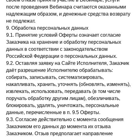
после проведения Вебинара считаются оказанными
надлежащим образом, и денежные средства возврату
не подлежат.
9. Обработка персональных данных
9.1. Принятие условий Оферты означает согласие
Заказчика на хранение и обработку персональных
данных в соответствии с законодательством
Российской Федерации о персональных данных.
9.2. Оставляя заявку на Сайте Исполнителя, Заказчик
даёт разрешение Исполнителю обрабатывать:
собирать, записывать, систематизировать,
накапливать, хранить, уточнять (обновлять, изменять),
извлекать, использовать, передавать (в том числе
поручать обработку другим лицам), обезличивать,
блокировать, удалять, уничтожать, персональные
данные, перечисленные в п. 9.5 Оферты.
9.3. Согласие действительно с момента сообщения
Заказчиком его данных до момента их отзыва
Заказчиком. Отзыв предполагает направление