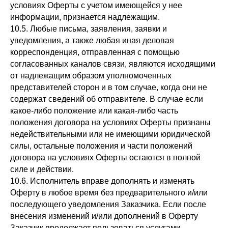
условиях Оферты с учетом имеющейся у нее
информации, признается надлежащим.
10.5. Любые письма, заявления, заявки и
уведомления, а также любая иная деловая
корреспонденция, отправленная с помощью
согласованных каналов связи, являются исходящими
от надлежащим образом уполномоченных
представителей сторон и в том случае, когда они не
содержат сведений об отправителе. В случае если
какое-либо положение или какая-либо часть
положения договора на условиях Оферты признаны
недействительными или не имеющими юридической
силы, остальные положения и части положений
договора на условиях Оферты остаются в полной
силе и действии.
10.6. Исполнитель вправе дополнять и изменять
Оферту в любое время без предварительного и/или
последующего уведомления Заказчика. Если после
внесения изменений и/или дополнений в Оферту
Заказчик продолжает пользоваться услугами