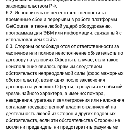
законодательством РФ.
6.2. Исполнитель не несет ответственности за
временные сбои и перерывы в работе платформы
GetCourse, а также любой ущерб оборудованию,
программам для ЭВМ или информации, связанный с
использованием Сайта.
6.3. Стороны освобождаются от ответственности за
частичное или полное неисполнение обязательств по
договору на условиях Оферты в случае, если такое
неисполнение явилось прямым следствием
обстоятельств непреодолимой силы (форс мажорных
обстоятельств), возникших после заключения
договора на условиях Оферты, в результате событий
чрезвычайного характера, а именно: пожара,
наводнения, урагана и землетрясения или наложения
органами государственной власти ограничений на
деятельность любой из Сторон и других подобных
обстоятельств, если эти обстоятельства Стороны не
могли ни предвидеть, ни предотвратить разумными