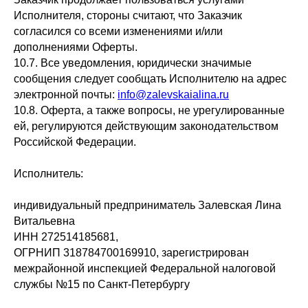
Исполнителя, стороны считают, что Заказчик
согласился со всеми изменениями и/или
дополнениями Оферты.
10.7. Все уведомления, юридически значимые
сообщения следует сообщать Исполнителю на адрес
электронной почты:
info@zalevskaialina.ru
10.8. Оферта, а также вопросы, не урегулированные
ей, регулируются действующим законодательством
Российской Федерации.
Исполнитель:
индивидуальный предприниматель Залевская Лина
Витальевна
ИНН 272514185681,
ОГРНИП 318784700169910, зарегистрирован
межрайонной инспекцией Федеральной налоговой
службы №15 по Санкт-Петербургу