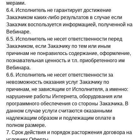
мерами.
6.4. Исполнитель не гарантирует достижение
Заказчиком каких-либо результатов в случае если
Заказчик воспользуется информацией, полученной на
Вебинаре.
6.5. Исполнитель не несет ответственности перед
Заказчиком, если Заказчику по тем или иным
причинам не понравилось содержание, оформление,
познавательная ценность и т.п. приобретенного им
Вебинара.
6.6. Исполнитель не несет ответственности за
невозможность оказания услуг Заказчику по
причинам, не зависящим от Исполнителя, а именно:
нарушение работы Интернета, оборудования или
программного обеспечения со стороны Заказчика. В
данном случае услуги считаются оказанными
надлежащим образом и подлежащим оплате в
полном размере.
7. Срок действия и порядок расторжения договора на
условиях Оферты