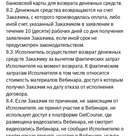
банковской карты для возврата денежных средств.
8.2. Денежные средства возвращаются на счет
Заказчика, с которого производилась оплата, либо
иной счет, указанный Заказчиком в заявлении в
течение 10 (десяти) рабочих дней со дня получения
заявления Заказчика, если иной срок не
предусмотрен законодательством.
8.3. Исполнитель осуществляет возврат денежных
средств Заказчику за вычетом фактических затрат
Исполнителя на момент возврата. К фактическим
затратам Исполнителя в том числе относится
стоимость материалов Вебинара, доступ к которым
получил Заказчик на дату отказа от исполнения
договора.
8.4. Если Заказчик по причинам, не зависящим от
Исполнителя, не принял участие в Вебинаре, не
использует доступ к платформе GetCourse, где
размещена видеозапись Вебинара, не смотрит
видеозапись Вебинара, не сообщил Исполнителю о
своём отказе принять участие в Вебинаре, услуги