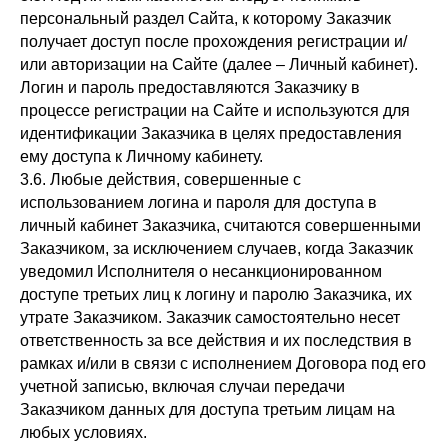
персональный раздел Сайта, к которому Заказчик
получает доступ после прохождения регистрации и/
или авторизации на Сайте (далее – Личный кабинет).
Логин и пароль предоставляются Заказчику в
процессе регистрации на Сайте и используются для
идентификации Заказчика в целях предоставления
ему доступа к Личному кабинету.
3.6. Любые действия, совершенные с
использованием логина и пароля для доступа в
личный кабинет Заказчика, считаются совершенными
Заказчиком, за исключением случаев, когда Заказчик
уведомил Исполнителя о несанкционированном
доступе третьих лиц к логину и паролю Заказчика, их
утрате Заказчиком. Заказчик самостоятельно несет
ответственность за все действия и их последствия в
рамках и/или в связи с исполнением Договора под его
учетной записью, включая случаи передачи
Заказчиком данных для доступа третьим лицам на
любых условиях.