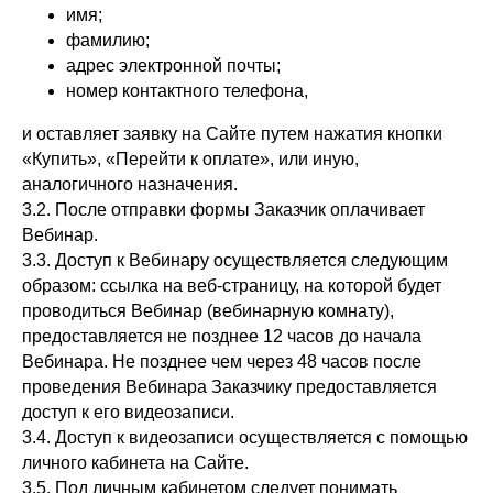
имя;
фамилию;
адрес электронной почты;
номер контактного телефона,
и оставляет заявку на Сайте путем нажатия кнопки
«Купить», «Перейти к оплате», или иную,
аналогичного назначения.
3.2. После отправки формы Заказчик оплачивает
Вебинар.
3.3. Доступ к Вебинару осуществляется следующим
образом: ссылка на веб-страницу, на которой будет
проводиться Вебинар (вебинарную комнату),
предоставляется не позднее 12 часов до начала
Вебинара. Не позднее чем через 48 часов после
проведения Вебинара Заказчику предоставляется
доступ к его видеозаписи.
3.4. Доступ к видеозаписи осуществляется с помощью
личного кабинета на Сайте.
3.5. Под личным кабинетом следует понимать