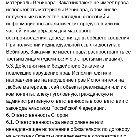
материалы Вебинара. Заказчик также не имеет права
использовать материалы Вебинара, в том числе
полученные в качестве наглядных пособий и
информационно-аналитических продуктов или их
частей, иным образом для массового
воспроизведения, доведения до всеобщего сведения.
При получении индивидуальной ссылки доступа к
Вебинару, Заказчик не имеет права распространять ее
третьим лицам («делиться» ею с третьими лицами).
5.3. Действия и/или бездействие Заказчика,
повлекшие нарушение прав Исполнителя или
направленные на нарушение прав Исполнителя на
любые материалы, сайт, объекты реализации или их
компоненты, влекут уголовную, гражданскую и
административную ответственность в соответствии с
законодательством Российской Федерации.
6. Ответственность Сторон
6.1. Ответственность за неисполнение или
ненадлежащее исполнение обязательств по договору
на условиях Оферты определяется в соответствии с