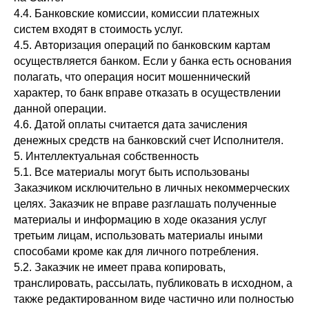
4.4. Банковские комиссии, комиссии платежных
систем входят в стоимость услуг.
4.5. Авторизация операций по банковским картам
осуществляется банком. Если у банка есть основания
полагать, что операция носит мошеннический
характер, то банк вправе отказать в осуществлении
данной операции.
4.6. Датой оплаты считается дата зачисления
денежных средств на банковский счет Исполнителя.
5. Интеллектуальная собственность
5.1. Все материалы могут быть использованы
Заказчиком исключительно в личных некоммерческих
целях. Заказчик не вправе разглашать полученные
материалы и информацию в ходе оказания услуг
третьим лицам, использовать материалы иными
способами кроме как для личного потребления.
5.2. Заказчик не имеет права копировать,
транслировать, рассылать, публиковать в исходном, а
также редактированном виде частично или полностью