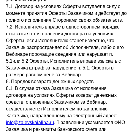
7.1. Договор на условиях Оферты вступает в силу с
момента принятия Оферты Заказчиком и действует до
полного исполнения Сторонами своих обязательств.
7.2. Исполнитель вправе в одностороннем порядке
отказаться от исполнения договора на условиях
Оферты, если Исполнителю станет известно, что
Заказчик распространяет об Исполнителе, либо о его
Вебинаре порочащие сведения или нарушает п.
5.1или 5.2 Оферты. Исполнитель вправе взыскать с
Заказчика штраф за нарушение п. 5.1. Оферты в
размере равном цене за Вебинар.
8. Порядок возврата денежных средств
8.1. В случае отказа Заказчика от исполнения
договора на условиях Оферты возврат денежных
средств, оплаченных Заказчиком за Вебинар,
осуществляется Исполнителем по заявлению
Заказчика, направленному на электронный адрес:
info@zalevskaialina.ru
. В заявлении указывается ФИО
Заказчика и реквизиты банковского счета или