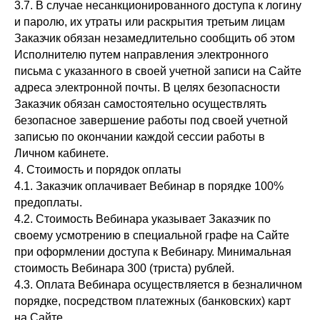
3.7. В случае несанкционированного доступа к логину
и паролю, их утраты или раскрытия третьим лицам
Заказчик обязан незамедлительно сообщить об этом
Исполнителю путем направления электронного
письма с указанного в своей учетной записи на Сайте
адреса электронной почты. В целях безопасности
Заказчик обязан самостоятельно осуществлять
безопасное завершение работы под своей учетной
записью по окончании каждой сессии работы в
Личном кабинете.
4. Стоимость и порядок оплаты
4.1. Заказчик оплачивает Вебинар в порядке 100%
предоплаты.
4.2. Стоимость Вебинара указывает Заказчик по
своему усмотрению в специальной графе на Сайте
при оформлении доступа к Вебинару. Минимальная
стоимость Вебинара 300 (триста) рублей.
4.3. Оплата Вебинара осуществляется в безналичном
порядке, посредством платежных (банковских) карт
на Сайте.