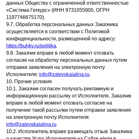
данных Обществу с ограниченной ответственностью
«Система Геткурс» (ИНН 9731055900, ОГРН
1197746675170).
9.7. Обработка персональных данных Заказчика
осуществляется в соответствии с Политикой
конфиденциальности, размещенной по адресу:
https://buhkv.ru/politika
.
9.8. Заказчик вправе в любой момент отозвать
согласие на обработку персональных данных путем
отправки заявления на электронную почту
Исполнителя:
info@zalevskaialina.ru
.
10. Прочие условия
10.1. Заказчик согласен получать рекламную и
информационную рассылку от Исполнителя. Заказчик
вправе в любой момент отозвать согласие на
получение такой рассылки путем отправки заявления
на электронную почту Исполнителя:
info@zalevskaialina.ru
10.2. Исполнитель вправе размещать отзыв Заказчика
о качестве Услуг Исполнителя на Сайте и/или в