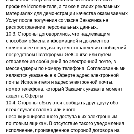
профиле Исполнителя, а также в своих рекламных
материалах для демонстрации качества оказываемых
Услуг после получения согласия Заказчика на
распространение персональных данных.
10.3. Стороны договорились, что надлежащим
способом обмена информацией и документов
является ее передача путем отправления сообщений
посредством Платформы GetCourse или путем
отправления сообщений по электронной почте, в
мессенджеры по номеру телефона. Согласованными
являются указанные в Оферте адрес электронной
почты Исполнителя и адрес электронной почты,
номер телефона, который Заказчик указал в момент
акцепта Оферты.
10.4. Стороны обязуются сообщать друг другу обо
всех случаях взлома или иного
несанкционированного доступа к их электронным
почтовым ящикам. В отсутствие такого уведомления
исполнение, произведенное стороной договора на