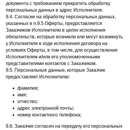
документа с требованием прекратить обработку
персональных данных в адрес Исполнителя.
9.4. Согласие на обработку персональных данных,
указанных в п.9.5 Оферты, предоставляется
Заказчиком Исполнителю в целях исполнения
обязательств, которые возникли или могут возникнуть
у Исполнителя в ходе исполнения договора на
условиях Оферты, в том числе, для осуществления
Исполнителем и/или его уполномоченными
представителями контактов с Заказчиком.
9.5. Персональные данные, которые Заказчик
предоставляет Исполнителю:
фамилия;
имя;
отчество;
адрес электронной почты;
номер контактного телефона;
9.6. Заказчик согласен на передачу его персональных