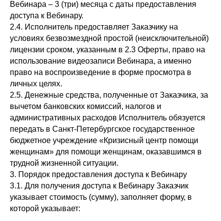
Вебинара – 3 (три) месяца с даты предоставления
доступа к Вебинару.
2.4. Исполнитель предоставляет Заказчику на
условиях безвозмездной простой (неисключительной)
лицензии сроком, указанным в 2.3 Оферты, право на
использование видеозаписи Вебинара, а именно
право на воспроизведение в форме просмотра в
личных целях.
2.5. Денежные средства, полученные от Заказчика, за
вычетом банковских комиссий, налогов и
административных расходов Исполнитель обязуется
передать в Санкт-Петербургское государственное
бюджетное учреждение «Кризисный центр помощи
женщинам» для помощи женщинам, оказавшимся в
трудной жизненной ситуации.
3. Порядок предоставления доступа к Вебинару
3.1. Для получения доступа к Вебинару Заказчик
указывает стоимость (сумму), заполняет форму, в
которой указывает: