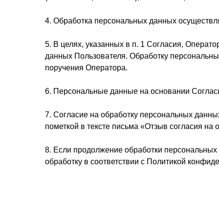
4. Обработка персональных данных осуществляе
5. В целях, указанных в п. 1 Согласия, Опера
данных Пользователя. Обработку персональны
поручения Оператора.
6. Персональные данные на основании Соглас
7. Согласие на обработку персональных данны
пометкой в тексте письма «Отзыв согласия на
8. Если продолжение обработки персональных
обработку в соответствии с Политикой конфид