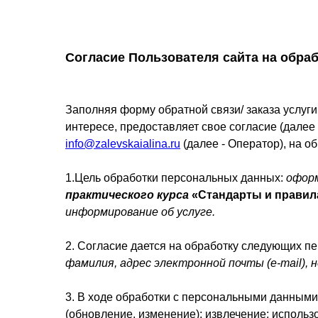
Согласие Пользователя сайта на обра
Заполняя форму обратной связи/ заказа услуг
интересе, предоставляет свое согласие (дале
info@zalevskaialina.ru
(далее - Оператор), на 
1.Цель обработки персональных данных:
оформ
практического курса
«Стандарты и правила
информирование об услуге.
2. Согласие дается на обработку следующих 
фамилия, адрес электронной почты (e-mail),
3. В ходе обработки с персональными данными 
(обновление, изменение); извлечение; использ