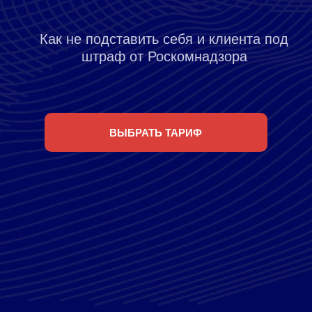
ВЫБРАТЬ ТАРИФ
Программа
ДЛИТЕЛЬНОСТЬ
ВЕБИНАРА 2,5
ЧАСА