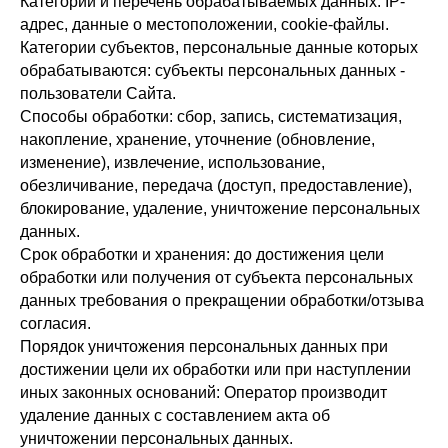
Категории и перечень обрабатываемых данных: IP-
адрес, данные о местоположении, cookie-файлы.
Категории субъектов, персональные данные которых
обрабатываются: субъекты персональных данных -
пользователи Сайта.
Способы обработки: сбор, запись, систематизация,
накопление, хранение, уточнение (обновление,
изменение), извлечение, использование,
обезличивание, передача (доступ, предоставление),
блокирование, удаление, уничтожение персональных
данных.
Срок обработки и хранения: до достижения цели
обработки или получения от субъекта персональных
данных требования о прекращении обработки/отзыва
согласия.
Порядок уничтожения персональных данных при
достижении цели их обработки или при наступлении
иных законных оснований: Оператор производит
удаление данных с составлением акта об
уничтожении персональных данных.