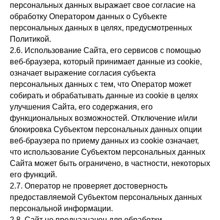
персональных данных выражает свое согласие на
обработку Оператором данных о Субъекте
персональных данных в целях, предусмотренных
Политикой.
2.6. Использование Сайта, его сервисов с помощью
веб-браузера, который принимает данные из cookie,
означает выражение согласия субъекта
персональных данных с тем, что Оператор может
собирать и обрабатывать данные из cookie в целях
улучшения Сайта, его содержания, его
функциональных возможностей. Отключение и/или
блокировка Субъектом персональных данных опции
веб-браузера по приему данных из cookie означает,
что использование Субъектом персональных данных
Сайта может быть ограничено, в частности, некоторых
его функций.
2.7. Оператор не проверяет достоверность
предоставляемой Субъектом персональных данных
персональной информации.
2.8. Сайт не предназначен для обработки