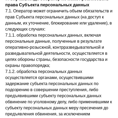
права Субъекта персональных данных
7.1. Оператор может ограничить объем обязательств и
прав Субъекта персональных данных (на доступ к
данным, их уточнение, блокирование или удаление), в
следующих случаях:
7.1.1. обработка персональных данных, включая
персональные данные, полученные в результате
оперативно-розыскной, контрразведывательной и
разведывательной деятельности, осуществляется в
целях обороны страны, безопасности государства и
охраны правопорядка;
7.1.2. обработка персональных данных
осуществляется органами, осуществившими
задержание субъекта персональных данных по
подозрению в совершении преступления, либо
предъявившими субъекту персональных данных
обвинение по уголовному делу, либо применившими к
субъекту персональных данных меру пресечения до
предъявления обвинения, за исключением