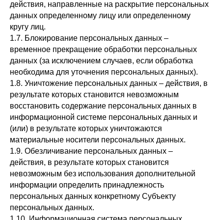
действия, направленные на раскрытие персональных
данных определенному лицу или определенному
кругу лиц.
1.7. Блокирование персональных данных –
временное прекращение обработки персональных
данных (за исключением случаев, если обработка
необходима для уточнения персональных данных).
1.8. Уничтожение персональных данных – действия, в
результате которых становится невозможным
восстановить содержание персональных данных в
информационной системе персональных данных и
(или) в результате которых уничтожаются
материальные носители персональных данных.
1.9. Обезличивание персональных данных –
действия, в результате которых становится
невозможным без использования дополнительной
информации определить принадлежность
персональных данных конкретному Субъекту
персональных данных.
1.10. Информационная система персональных