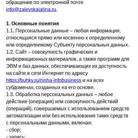
обращение по электронной почте
info@zalevskaialina.ru
.
1. Основные понятия
1.1. Персональные данные – любая информация,
относящаяся прямо или косвенно к определенному
или определяемому Субъекту персональных данных.
1.2. Сайт – совокупность графических и
информационных материалов, а также программ для
ЭВМ и баз данных, обеспечивающих их доступность
на сайте в сети Интернет по адресу
https://buhkv.ru/nisha-infobusiness
и на всех
субдоменах, созданных на его основе.
1.3. Обработка персональных данных – любое
действие (операция) или совокупность действий
(операций), совершаемых с использованием средств
автоматизации или без использования таких средств
с персональными данными, включая:
- сбор;
- запись;