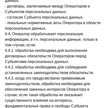
данных:
- договоры, заключаемые между Оператором и
Субъектом персональных данных.
- согласие Субъекта персональных данных.
- локальные нормативные акты Оператора в области
персональных данных.
4.4. Оператор обрабатывает персональную
информацию, в т.ч. персональные данные, только в
том случае, если:
4.4.1. обработка необходима для выполнения
договорных обязательств Оператором перед
Субъектами персональных данных.
4.4.2. обработка необходима для соблюдения
установленных законодательством обязательств.
4.4.3. когда это предусмотрено применимым
законодательством, обработка необходима для
обеспечения законных интересов Оператора в
случае, если такая обработка не оказывает
существенного влияния на интересы,
фундаментальные права и свободы Субъекта