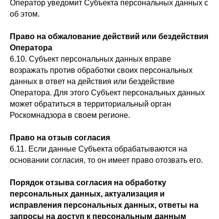
Оператор уведомит Субъекта персональных данных с
об этом.
Право на обжалование действий или бездействия
Оператора
6.10. Субъект персональных данных вправе
возражать против обработки своих персональных
данных в ответ на действия или бездействие
Оператора. Для этого Субъект персональных данных
может обратиться в территориальный орган
Роскомнадзора в своем регионе.
Право на отзыв согласия
6.11. Если данные Субъекта обрабатываются на
основании согласия, то он имеет право отозвать его.
Порядок отзыва согласия на обработку
персональных данных, актуализация и
исправления персональных данных, ответы на
запросы на доступ к персональным данным