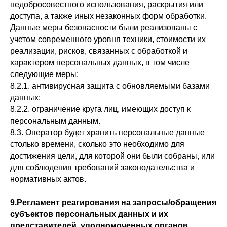
недобросовестного использования, раскрытия или
доступа, а также иных незаконных форм обработки.
Данные меры безопасности были реализованы с
учетом современного уровня техники, стоимости их
реализации, рисков, связанных с обработкой и
характером персональных данных, в том числе
следующие меры:
8.2.1. антивирусная защита с обновляемыми базами
данных;
8.2.2. ограничение круга лиц, имеющих доступ к
персональным данным.
8.3. Оператор будет хранить персональные данные
столько времени, сколько это необходимо для
достижения цели, для которой они были собраны, или
для соблюдения требований законодательства и
нормативных актов.
9.Регламент реагирования на запросы/обращения
субъектов персональных данных и их
представителей, уполномоченных органов