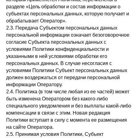
разделе «Цель обработки и состав информации о
субъектах персональных данных, которую получает и
обрабатывает Оператор».
2.3. Передача Субъектом персональных данных
персональной информации означает безоговорочное
согласие Субъекта персональных данных с
условиями Политики конфиденциальности и
указанными в ней условиями обработки его
персональных данных. В случае несогласия с
условиями Политики Субъект персональных данных
должен воздержаться от передачи персональной
информации Оператору.
2.4. Политика (в том числе любая из ее частей) может
быть изменена Оператором без какого-либо
специального уведомления и без выплаты какой-либо
компенсации в связи с этим. Новая редакция
Политики вступает в силу с момента ее размещения
на сайте Оператора.
2.5. Принимая условия Политики, Субъект