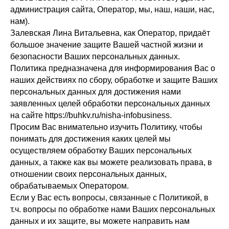
администрация сайта, Оператор, мы, наш, наши, нас,
нам).
Залевская Лина Витальевна, как Оператор, придаёт
большое значение защите Вашей частной жизни и
безопасности Ваших персональных данных.
Политика предназначена для информирования Вас о
наших действиях по сбору, обработке и защите Ваших
персональных данных для достижения нами
заявленных целей обработки персональных данных
на сайте https://buhkv.ru/nisha-infobusiness.
Просим Вас внимательно изучить Политику, чтобы
понимать для достижения каких целей мы
осуществляем обработку Ваших персональных
данных, а также как вы можете реализовать права, в
отношении своих персональных данных,
обрабатываемых Оператором.
Если у Вас есть вопросы, связанные с Политикой, в
т.ч. вопросы по обработке нами Ваших персональных
данных и их защите, вы можете направить нам