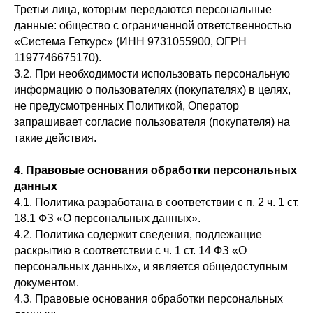
Третьи лица, которым передаются персональные
данные: общество с ограниченной ответственностью
«Система Геткурс» (ИНН 9731055900, ОГРН
1197746675170).
3.2. При необходимости использовать персональную
информацию о пользователях (покупателях) в целях,
не предусмотренных Политикой, Оператор
запрашивает согласие пользователя (покупателя) на
такие действия.
4. Правовые основания обработки персональных
данных
4.1. Политика разработана в соответствии с п. 2 ч. 1 ст.
18.1 ФЗ «О персональных данных».
4.2. Политика содержит сведения, подлежащие
раскрытию в соответствии с ч. 1 ст. 14 ФЗ «О
персональных данных», и является общедоступным
документом.
4.3. Правовые основания обработки персональных