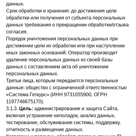
данных.
Срок обработки и хранения: до достижения цели
обработки или получения от субъекта персональных
данных требования о прекращении обработки/отзыва
согласия.
Порядок уничтожения персональных данных при
достижении цели их обработки или при наступлении
иных законных оснований: Оператор производит
удаление персональных данных из своей базы
данных с составлением акта об уничтожении
персональных данных.
Третьи лица, которым передаются персональные
данные: общество с ограниченной ответственностью
«Система Геткурс» (ИНН 9731055900, ОГРН
1197746675170).
3.1.3.
Цель:
администрирование и защита Сайта,
включая устранение неполадок, анализ данных,
тестирование, обслуживание системы, поддержку,
отчетность и размещение данных.