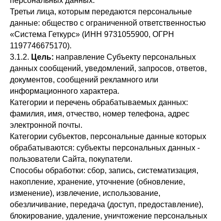
персональных данных.
Третьи лица, которым передаются персональные
данные: общество с ограниченной ответственностью
«Система Геткурс» (ИНН 9731055900, ОГРН
1197746675170).
3.1.2.
Цель:
направление Субъекту персональных
данных сообщений, уведомлений, запросов, ответов,
документов, сообщений рекламного или
информационного характера.
Категории и перечень обрабатываемых данных:
фамилия, имя, отчество, номер телефона, адрес
электронной почты.
Категории субъектов, персональные данные которых
обрабатываются: субъекты персональных данных -
пользователи Сайта, покупатели.
Способы обработки: сбор, запись, систематизация,
накопление, хранение, уточнение (обновление,
изменение), извлечение, использование,
обезличивание, передача (доступ, предоставление),
блокирование, удаление, уничтожение персональных