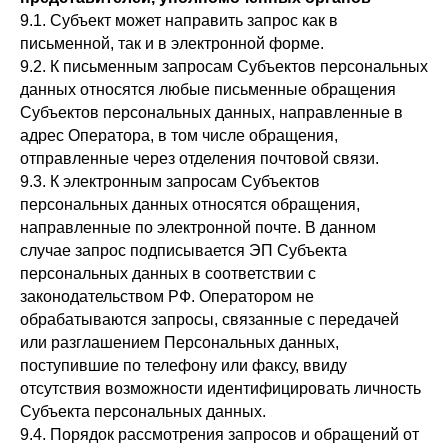
9.1. Субъект может направить запрос как в
письменной, так и в электронной форме.
9.2. К письменным запросам Субъектов персональных
данных относятся любые письменные обращения
Субъектов персональных данных, направленные в
адрес Оператора, в том числе обращения,
отправленные через отделения почтовой связи.
9.3. К электронным запросам Субъектов
персональных данных относятся обращения,
направленные по электронной почте. В данном
случае запрос подписывается ЭП Субъекта
персональных данных в соответствии с
законодательством РФ. Оператором не
обрабатываются запросы, связанные с передачей
или разглашением Персональных данных,
поступившие по телефону или факсу, ввиду
отсутствия возможности идентифицировать личность
Субъекта персональных данных.
9.4. Порядок рассмотрения запросов и обращений от