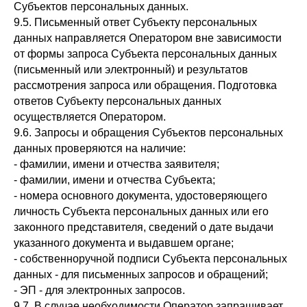
Субъектов персональных данных.
9.5. Письменный ответ Субъекту персональных
данных направляется Оператором вне зависимости
от формы запроса Субъекта персональных данных
(письменный или электронный) и результатов
рассмотрения запроса или обращения. Подготовка
ответов Субъекту персональных данных
осуществляется Оператором.
9.6. Запросы и обращения Субъектов персональных
данных проверяются на наличие:
- фамилии, имени и отчества заявителя;
- фамилии, имени и отчества Субъекта;
- номера основного документа, удостоверяющего
личность Субъекта персональных данных или его
законного представителя, сведений о дате выдачи
указанного документа и выдавшем органе;
- собственноручной подписи Субъекта персональных
данных - для письменных запросов и обращений;
- ЭП - для электронных запросов.
9.7. В случае необходимости Оператор запрашивает