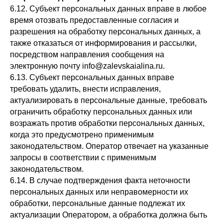
6.12. Субъект персональных данных вправе в любое
время отозвать предоставленные согласия и
разрешения на обработку персональных данных, а
также отказаться от информирования и рассылки,
посредством направления сообщения на
электронную почту info@zalevskaialina.ru.
6.13. Субъект персональных данных вправе
требовать удалить, внести исправления,
актуализировать в персональные данные, требовать
ограничить обработку персональных данных или
возражать против обработки персональных данных,
когда это предусмотрено применимым
законодательством. Оператор отвечает на указанные
запросы в соответствии с применимым
законодательством.
6.14. В случае подтверждения факта неточности
персональных данных или неправомерности их
обработки, персональные данные подлежат их
актуализации Оператором, а обработка должна быть