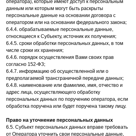
оператора), которые имеют доступ к персональным
данным или которым могут быть раскрыты
персональные данные на основании договора с
оператором или на основании федерального закона;
6.4.4. обрабатываемые персональные данные,
относящиеся к Субъекту, источник их получения;
6.4.5. сроки обработки персональных данных, в том
числе сроки их хранения;
6.4.6. порядок осуществления Вами своих прав
согласно 152-ФЗ;
6.4.7. информацию об осуществленной или о
предполагаемой трансграничной передаче данных;
6.4.8. наименование или фамилию, имя, отчество и
адрес лица, осуществляющего обработку
персональных данных по поручению оператора, если
обработка поручена или будет поручена такому лицу.
Право на уточнение персональных данных
6.5. Субъект персональных данных вправе требовать
от Оператора уточнить свои персональные данные,