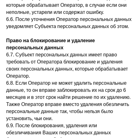
которые обрабатывает Оператор, в случае если они
неполные, устарели или содержат ошибку.
6.6. После уточнения Оператор персональных данных
уведомляет Субъекта персональных данных об этом.
Право на блокирование и удаление
персональных данных
6.7. Субъект персональных данных имеет право
требовать от Оператора блокирование и удаления
своих персональных данных, которые обрабатывает
Оператор.
6.8. Если Оператор не может удалить персональные
данные, то он вправе заблокировать их на срок до 6
месяцев и в этот срок найти решение по их удалению.
Также Оператор вправе вместо удаления обезличить
персональные данные так, чтобы нельзя было
установить, чьи они.
6.9. После блокирования, удаления или
обезличивания Ваших персональных данных