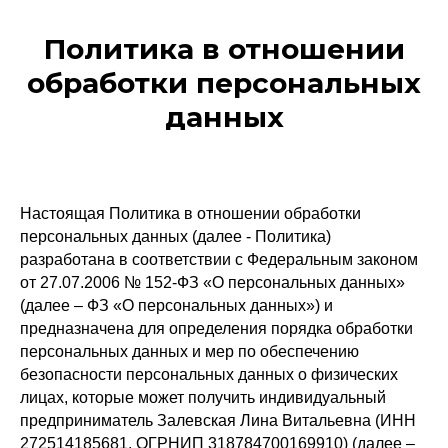
Политика в отношении
обработки персональных
данных
Настоящая Политика в отношении обработки
персональных данных (далее - Политика)
разработана в соответствии с Федеральным законом
от 27.07.2006 № 152-ФЗ «О персональных данных»
(далее – ФЗ «О персональных данных») и
предназначена для определения порядка обработки
персональных данных и мер по обеспечению
безопасности персональных данных о физических
лицах, которые может получить индивидуальный
предприниматель Залевская Лина Витальевна (ИНН
272514185681, ОГРНИП 318784700169910) (далее –