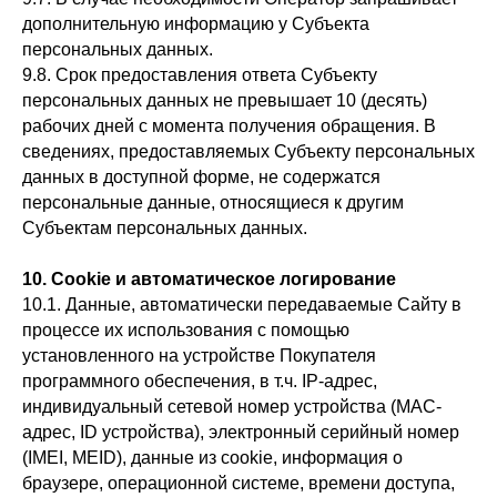
дополнительную информацию у Субъекта
персональных данных.
9.8. Срок предоставления ответа Субъекту
персональных данных не превышает 10 (десять)
рабочих дней с момента получения обращения. В
сведениях, предоставляемых Субъекту персональных
данных в доступной форме, не содержатся
персональные данные, относящиеся к другим
Субъектам персональных данных.
10. Cookie и автоматическое логирование
10.1. Данные, автоматически передаваемые Сайту в
процессе их использования с помощью
установленного на устройстве Покупателя
программного обеспечения, в т.ч. IP-адрес,
индивидуальный сетевой номер устройства (MAC-
адрес, ID устройства), электронный серийный номер
(IMEI, MEID), данные из cookie, информация о
браузере, операционной системе, времени доступа,