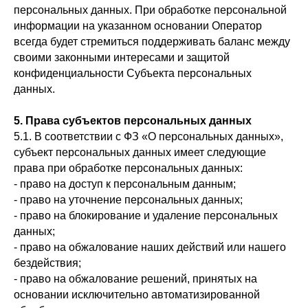
персональных данных. При обработке персональной
информации на указанном основании Оператор
всегда будет стремиться поддерживать баланс между
своими законными интересами и защитой
конфиденциальности Субъекта персональных
данных.
5. Права субъектов персональных данных
5.1. В соответствии с ФЗ «О персональных данных»,
субъект персональных данных имеет следующие
права при обработке персональных данных:
- право на доступ к персональным данным;
- право на уточнение персональных данных;
- право на блокирование и удаление персональных
данных;
- право на обжалование наших действий или нашего
бездействия;
- право на обжалование решений, принятых на
основании исключительно автоматизированной