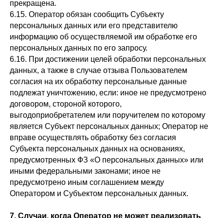
прекращена.
6.15. Оператор обязан сообщить Субъекту
персональных данных или его представителю
информацию об осуществляемой им обработке его
персональных данных по его запросу.
6.16. При достижении целей обработки персональных
данных, а также в случае отзыва Пользователем
согласия на их обработку персональные данные
подлежат уничтожению, если: иное не предусмотрено
договором, стороной которого,
выгодоприобретателем или поручителем по которому
является Субъект персональных данных; Оператор не
вправе осуществлять обработку без согласия
Субъекта персональных данных на основаниях,
предусмотренных ФЗ «О персональных данных» или
иными федеральными законами; иное не
предусмотрено иным соглашением между
Оператором и Субъектом персональных данных.
7. Случаи, когда Оператор не может реализовать