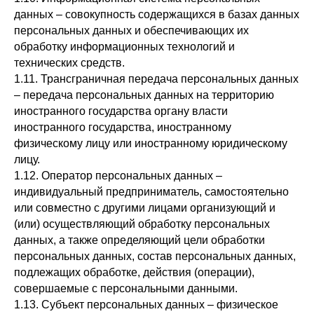
данных – совокупность содержащихся в базах данных
персональных данных и обеспечивающих их
обработку информационных технологий и
технических средств.
1.11. Трансграничная передача персональных данных
– передача персональных данных на территорию
иностранного государства органу власти
иностранного государства, иностранному
физическому лицу или иностранному юридическому
лицу.
1.12. Оператор персональных данных –
индивидуальный предприниматель, самостоятельно
или совместно с другими лицами организующий и
(или) осуществляющий обработку персональных
данных, а также определяющий цели обработки
персональных данных, состав персональных данных,
подлежащих обработке, действия (операции),
совершаемые с персональными данными.
1.13. Субъект персональных данных – физическое