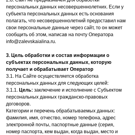
персональных данных несовершеннолетних. Если у
субъекта персональных данных есть основания
полагать, что несовершеннолетний предоставил нам
свои персональные данные через сайт, то он может
сообщить об этом, написав на почту Оператора
info@zalevskaialina.ru.
3. Цель обработки и состав информации о
субъектах персональных данных, которую
получает и обрабатывает Оператор
3.1. На Сайте осуществляется обработка
персональных данных для следующих целей:
3.1.1.
Цель:
заключение и исполнение с Субъектом
персональных данных гражданско-правовых
договоров.
Категории и перечень обрабатываемых данных:
фамилия, имя, отчество, номер телефона, адрес
электронной почты, паспортные данные (серия,
номер паспорта, кем выдан, когда выдан, место и