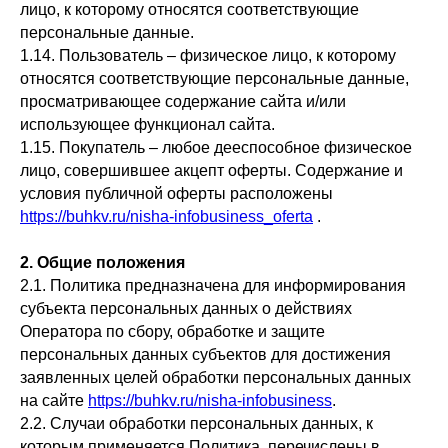
лицо, к которому относятся соответствующие
персональные данные.
1.14. Пользователь – физическое лицо, к которому
относятся соответствующие персональные данные,
просматривающее содержание сайта и/или
использующее функционал сайта.
1.15. Покупатель – любое дееспособное физическое
лицо, совершившее акцепт оферты. Содержание и
условия публичной оферты расположены
https://buhkv.ru/nisha-infobusiness_oferta
.
2. Общие положения
2.1. Политика предназначена для информирования
субъекта персональных данных о действиях
Оператора по сбору, обработке и защите
персональных данных субъектов для достижения
заявленных целей обработки персональных данных
на сайте
https://buhkv.ru/nisha-infobusiness
.
2.2. Случаи обработки персональных данных, к
которым применяется Политика, перечислены в