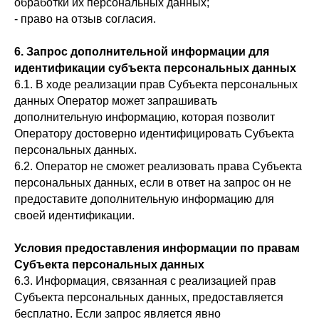
обработки их персональных данных;
- право на отзыв согласия.
6. Запрос дополнительной информации для
идентификации субъекта персональных данных
6.1. В ходе реализации прав Субъекта персональных
данных Оператор может запрашивать
дополнительную информацию, которая позволит
Оператору достоверно идентифицировать Субъекта
персональных данных.
6.2. Оператор не сможет реализовать права Субъекта
персональных данных, если в ответ на запрос он не
предоставите дополнительную информацию для
своей идентификации.
Условия предоставления информации по правам
Субъекта персональных данных
6.3. Информация, связанная с реализацией прав
Субъекта персональных данных, предоставляется
бесплатно. Если запрос является явно