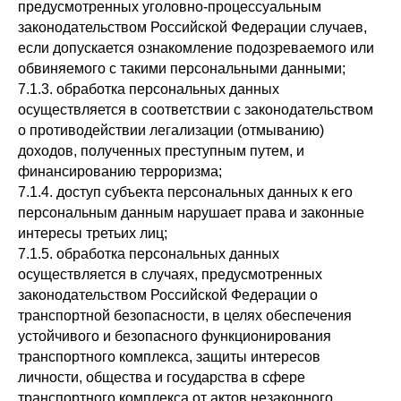
предусмотренных уголовно-процессуальным
законодательством Российской Федерации случаев,
если допускается ознакомление подозреваемого или
обвиняемого с такими персональными данными;
7.1.3. обработка персональных данных
осуществляется в соответствии с законодательством
о противодействии легализации (отмыванию)
доходов, полученных преступным путем, и
финансированию терроризма;
7.1.4. доступ субъекта персональных данных к его
персональным данным нарушает права и законные
интересы третьих лиц;
7.1.5. обработка персональных данных
осуществляется в случаях, предусмотренных
законодательством Российской Федерации о
транспортной безопасности, в целях обеспечения
устойчивого и безопасного функционирования
транспортного комплекса, защиты интересов
личности, общества и государства в сфере
транспортного комплекса от актов незаконного