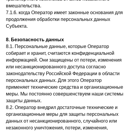
вмешательства.
7.1.6. когда Оператор имеет законные основания для
продолжения обработки персональных данных
Субъекта.
8. Безопасность данных
8.1. Персональные данные, которые Оператор
собирает и хранит, считаются конфиденциальной
информацией. Они защищены от потери, изменения
или несанкционированного доступа согласно
законодательству Российской Федерации в области
персональных данных. Для этого Оператор
применяет технические средства и организационные
меры. Мы постоянно совершенствуем наши системы
защиты данных.
8.2. Оператор внедрил достаточные технические и
организационные меры для защиты персональных
данных от несанкционированного, случайного или
незаконного уничтожения, потери, изменения,