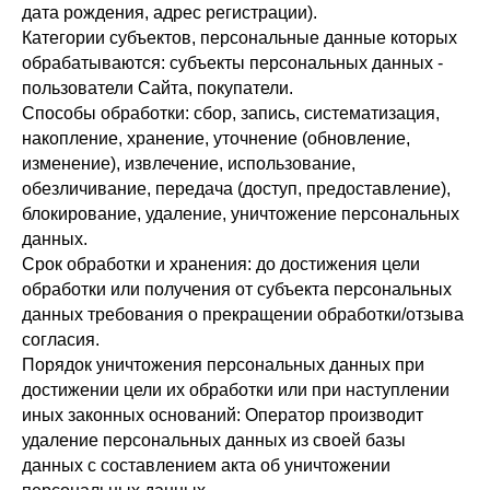
дата рождения, адрес регистрации).
Категории субъектов, персональные данные которых
обрабатываются: субъекты персональных данных -
пользователи Сайта, покупатели.
Способы обработки: сбор, запись, систематизация,
накопление, хранение, уточнение (обновление,
изменение), извлечение, использование,
обезличивание, передача (доступ, предоставление),
блокирование, удаление, уничтожение персональных
данных.
Срок обработки и хранения: до достижения цели
обработки или получения от субъекта персональных
данных требования о прекращении обработки/отзыва
согласия.
Порядок уничтожения персональных данных при
достижении цели их обработки или при наступлении
иных законных оснований: Оператор производит
удаление персональных данных из своей базы
данных с составлением акта об уничтожении