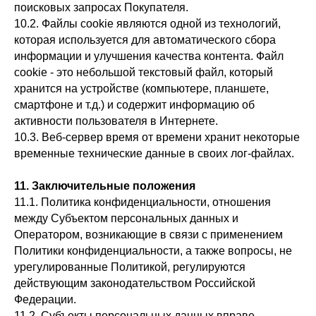
поисковых запросах Покупателя.
10.2. Файлы cookie являются одной из технологий,
которая используется для автоматического сбора
информации и улучшения качества контента. Файл
cookie - это небольшой текстовый файл, который
хранится на устройстве (компьютере, планшете,
смартфоне и т.д.) и содержит информацию об
активности пользователя в Интернете.
10.3. Веб-сервер время от времени хранит некоторые
временные технические данные в своих лог-файлах.
11. Заключительные положения
11.1. Политика конфиденциальности, отношения
между Субъектом персональных данных и
Оператором, возникающие в связи с применением
Политики конфиденциальности, а также вопросы, не
урегулированные Политикой, регулируются
действующим законодательством Российской
Федерации.
11.2. Субъекты персональных данных вправе