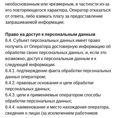
необоснованным или чрезмерным, в частности из-за
его повторяющегося характера, Оператор отказаться
от ответа, либо взимать плату за предоставление
запрашиваемой информации.
Право на доступ к персональным данным
6.4. Субъект персональных данных имеет право
получить от Оператора достоверную информацию об
обработке своих персональных данных, и, если это
возможно, доступ к персональным данным и к
следующей информации:
6.4.1. подтверждение факта обработки персональных
данных оператором;
6.4.2. правовые основания и цели обработки
персональных данных;
6.4.3. цели и применяемые оператором способы
обработки персональных данных;
6.4.4. наименование и место нахождения оператора,
сведения о лицах (за исключением работников