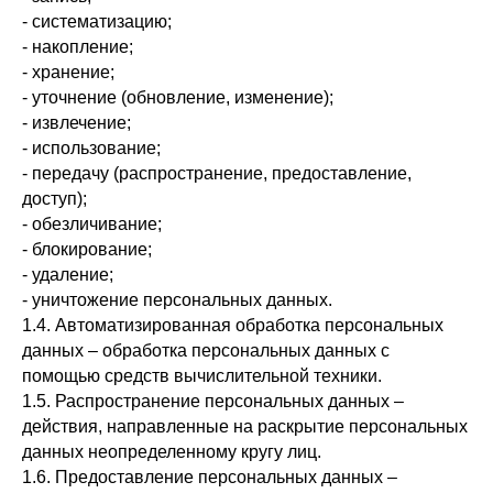
- систематизацию;
- накопление;
- хранение;
- уточнение (обновление, изменение);
- извлечение;
- использование;
- передачу (распространение, предоставление,
доступ);
- обезличивание;
- блокирование;
- удаление;
- уничтожение персональных данных.
1.4. Автоматизированная обработка персональных
данных – обработка персональных данных с
помощью средств вычислительной техники.
1.5. Распространение персональных данных –
действия, направленные на раскрытие персональных
данных неопределенному кругу лиц.
1.6. Предоставление персональных данных –