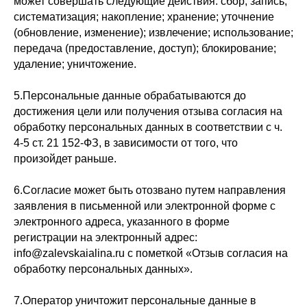
может совершать следующие действия: сбор; запись;
систематизация; накопление; хранение; уточнение
(обновление, изменение); извлечение; использование;
передача (предоставление, доступ); блокирование;
удаление; уничтожение.
5.Персональные данные обрабатываются до
достижения цели или получения отзыва согласия на
обработку персональных данных в соответствии с ч.
4-5 ст. 21 152-ФЗ, в зависимости от того, что
произойдет раньше.
6.Согласие может быть отозвано путем направления
заявления в письменной или электронной форме с
электронного адреса, указанного в форме
регистрации на электронный адрес:
info@zalevskaialina.ru с пометкой «Отзыв согласия на
обработку персональных данных».
7.Оператор уничтожит персональные данные в