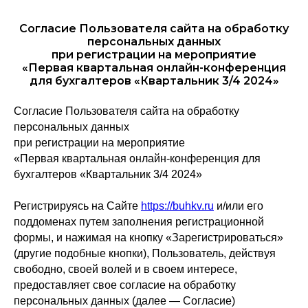
Согласие Пользователя сайта на обработку
персональных данных
при регистрации на мероприятие
«Первая квартальная онлайн-конференция
для бухгалтеров «Квартальник 3/4 2024»
Согласие Пользователя сайта на обработку
персональных данных
при регистрации на мероприятие
«Первая квартальная онлайн-конференция для
бухгалтеров «Квартальник 3/4 2024»
Регистрируясь на Сайте
https://buhkv.ru
и/или его
поддоменах путем заполнения регистрационной
формы, и нажимая на кнопку «Зарегистрироваться»
(другие подобные кнопки), Пользователь, действуя
свободно, своей волей и в своем интересе,
предоставляет свое согласие на обработку
персональных данных (далее — Согласие)