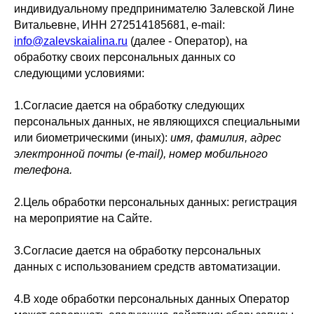
индивидуальному предпринимателю Залевской Лине
Витальевне, ИНН 272514185681, e-mail:
info@zalevskaialina.ru
(далее - Оператор), на
обработку своих персональных данных со
следующими условиями:
1.Согласие дается на обработку следующих
персональных данных, не являющихся специальными
или биометрическими (иных):
имя, фамилия, адрес
электронной почты (e-mail), номер мобильного
телефона.
2.Цель обработки персональных данных: регистрация
на мероприятие на Сайте.
3.Согласие дается на обработку персональных
данных с использованием средств автоматизации.
4.В ходе обработки персональных данных Оператор