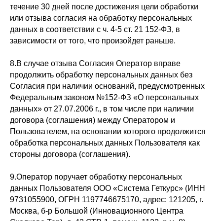
течение 30 дней после достижения цели обработки
или отзыва согласия на обработку персональных
данных в соответствии с ч. 4-5 ст. 21 152-ФЗ, в
зависимости от того, что произойдет раньше.
8.В случае отзыва Согласия Оператор вправе
продолжить обработку персональных данных без
Согласия при наличии оснований, предусмотренных
Федеральным законом №152-ФЗ «О персональных
данных» от 27.07.2006 г., в том числе при наличии
договора (соглашения) между Оператором и
Пользователем, на основании которого продолжится
обработка персональных данных Пользователя как
стороны договора (соглашения).
9.Оператор поручает обработку персональных
данных Пользователя ООО «Система Геткурс» (ИНН
9731055900, ОГРН 1197746675170, адрес: 121205, г.
Москва, б-р Большой (Инновационного Центра