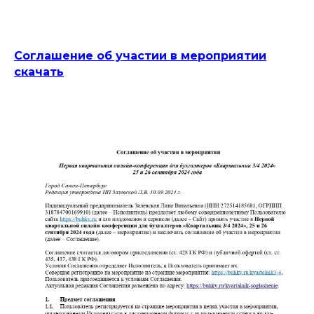
Соглашение об участии в мероприятии
скачать