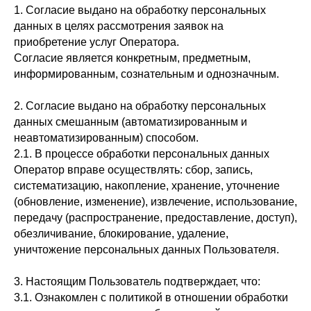
1. Согласие выдано на обработку персональных
данных в целях рассмотрения заявок на
приобретение услуг Оператора.
Согласие является конкретным, предметным,
информированным, сознательным и однозначным.
2. Согласие выдано на обработку персональных
данных смешанным (автоматизированным и
неавтоматизированным) способом.
2.1. В процессе обработки персональных данных
Оператор вправе осуществлять: сбор, запись,
систематизацию, накопление, хранение, уточнение
(обновление, изменение), извлечение, использование,
передачу (распространение, предоставление, доступ),
обезличивание, блокирование, удаление,
уничтожение персональных данных Пользователя.
3. Настоящим Пользователь подтверждает, что:
3.1. Ознакомлен с политикой в отношении обработки