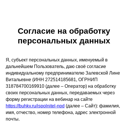
Согласие на обработку
персональных данных
Я, субъект персональных данных, именуемый в
дальнейшем Пользователь, даю своё согласие
индивидуальному предпринимателю Залевской Лине
Витальевне (ИНН 272514185681, ОГРНИП
318784700169910 (далее – Оператор) на обработку
своих персональных данных, передаваемых через
форму регистрации на вебинар на сайте
https://buhkv.ru/ispolnitel-npd
(далее – Сайт): фамилия,
имя, отчество, номер телефона, адрес электронной
почты.