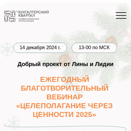
14 декабря 2024 г.
13-00 по МСК
Добрый проект от Лины и Лидии
ЕЖЕГОДНЫЙ
БЛАГОТВОРИТЕЛЬНЫЙ
ВЕБИНАР
«ЦЕЛЕПОЛАГАНИЕ ЧЕРЕЗ
ЦЕННОСТИ 2025»
Запланируйте свой 2025 г. так, чтобы
цели Вас зажигали по-настоящему